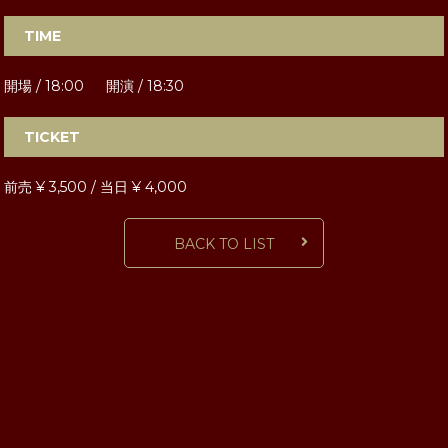
TIME
開場 / 18:00 開演 / 18:30
TICKET
前売 ¥ 3,500 / 当日 ¥ 4,000
BACK TO LIST