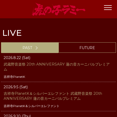
LIVE
PAST
FUTURE
2026.8.22 (Sat)
武蔵野音楽祭 20th ANNIVERSARY 蓮の音カーニバルプレミア
ム
吉祥寺PlanetK
2026.9.5 (Sat)
吉祥寺PlanetK＆シルバーエレファント 武蔵野音楽祭 20th
ANNIVERSARY 蓮の音カーニバルプレミアム
吉祥寺PlanetK＆シルバーエレファント
2026.9.10 (Thu)