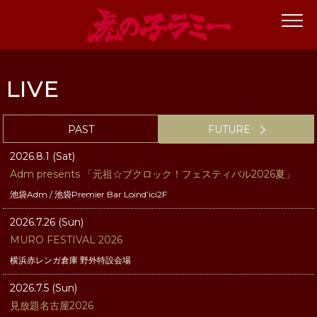
LIVE
PAST
FUTURE
2026.8.1 (Sat)
Adm presents 「元祖☆ブクロック！フェスティバル2026夏」
池袋Adm / 池袋Premier Bar Loind’ici2F
2026.7.26 (Sun)
MURO FESTIVAL 2026
横浜赤レンガ倉庫 野外特設会場
2026.7.5 (Sun)
見放題名古屋2026