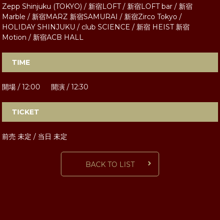
Zepp Shinjuku (TOKYO) / 新宿LOFT / 新宿LOFT bar / 新宿
Marble / 新宿MARZ 新宿SAMURAI / 新宿Zirco Tokyo /
HOLIDAY SHINJUKU / club SCIENCE / 新宿 HEIST 新宿
Motion / 新宿ACB HALL
TIME
開場 / 12:00 開演 / 12:30
TICKET
前売 未定 / 当日 未定
BACK TO LIST