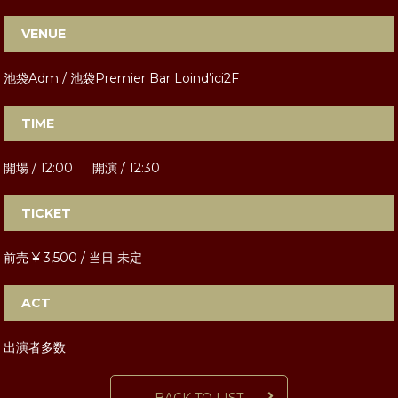
VENUE
池袋Adm / 池袋Premier Bar Loind’ici2F
TIME
開場 / 12:00 開演 / 12:30
TICKET
前売 ¥ 3,500 / 当日 未定
ACT
出演者多数