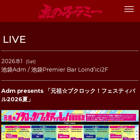
LIVE
2026.8.1
(Sat)
池袋Adm / 池袋Premier Bar Loind’ici2F
Adm presents 「元祖☆ブクロック！フェスティバ
ル2026夏」