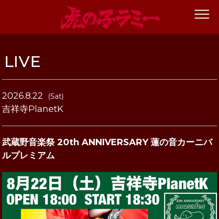
LIVE
2026.8.22
(Sat)
吉祥寺PlanetK
武蔵野音楽祭 20th ANNIVERSARY 蓮の音カーニバ
ルプレミアム