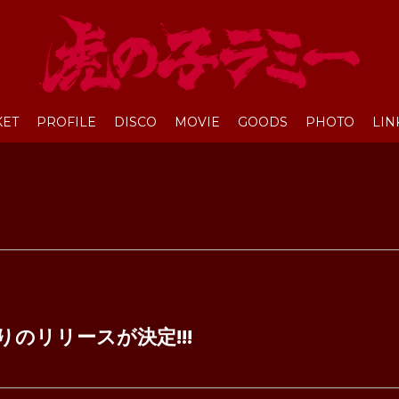
KET
PROFILE
DISCO
MOVIE
GOODS
PHOTO
LIN
振りのリリースが決定!!!