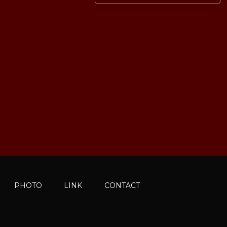
PHOTO
LINK
CONTACT