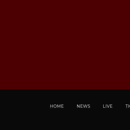
HOME
NEWS
LIVE
T