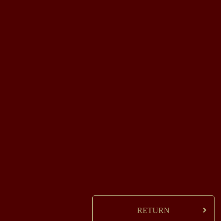
RETURN